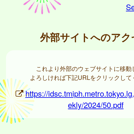
Se
外部サイトへのアク
これより外部のウェブサイトに移動
よろしければ下記URLをクリックして
https://idsc.tmiph.metro.tokyo.lg
ekly/2024/50.pdf