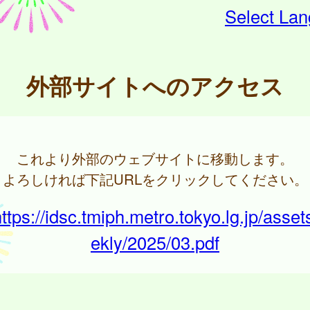
Select La
外部サイトへのアクセス
これより外部のウェブサイトに移動します。
よろしければ下記URLをクリックしてください。
ttps://idsc.tmiph.metro.tokyo.lg.jp/asse
ekly/2025/03.pdf