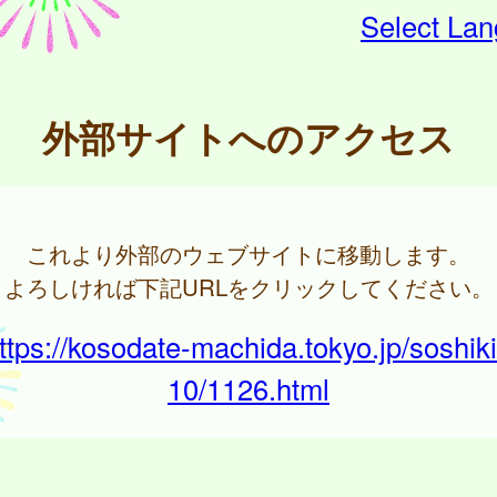
Select La
外部サイトへのアクセス
これより外部のウェブサイトに移動します。
よろしければ下記URLをクリックしてください。
ttps://kosodate-machida.tokyo.jp/soshiki
10/1126.html