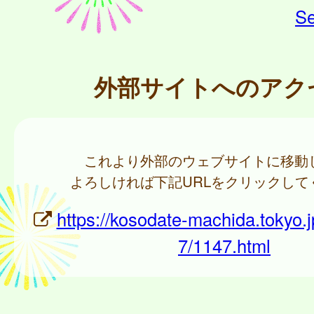
Se
外部サイトへのアク
これより外部のウェブサイトに移動
よろしければ下記URLをクリックして
https://kosodate-machida.tokyo.jp
7/1147.html