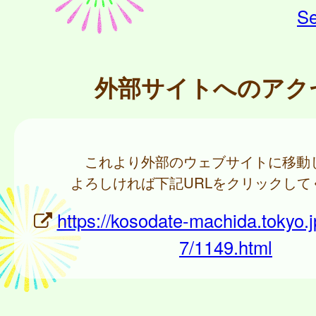
Se
外部サイトへのアク
これより外部のウェブサイトに移動
よろしければ下記URLをクリックして
https://kosodate-machida.tokyo.jp
7/1149.html