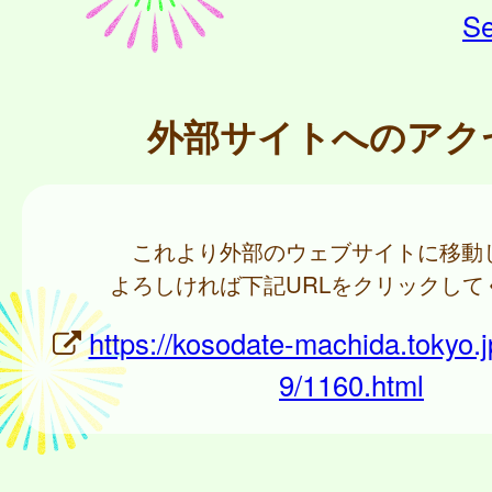
Se
外部サイトへのアク
これより外部のウェブサイトに移動
よろしければ下記URLをクリックして
https://kosodate-machida.tokyo.jp
9/1160.html