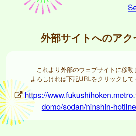
Se
外部サイトへのアク
これより外部のウェブサイトに移動
よろしければ下記URLをクリックして
https://www.fukushihoken.metro.t
domo/sodan/ninshin-hotline