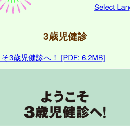
Select La
3歳児健診
3歳児健診へ！ [PDF: 6.2MB]