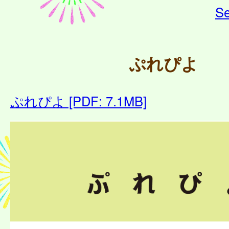
Se
ぷれぴよ
ぷれぴよ [PDF: 7.1MB]