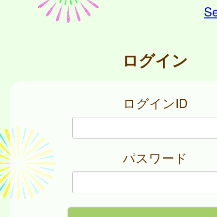
Se
ログイン
ログインID
パスワード