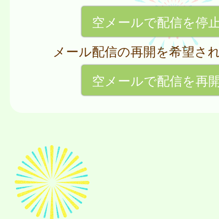
空メールで配信を停
メール配信の再開を希望さ
空メールで配信を再