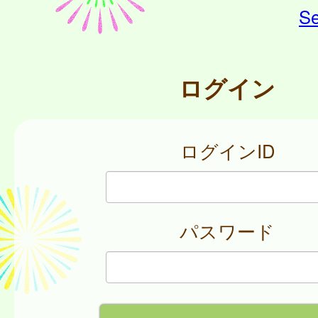
Se
ログイン
ログインID
パスワード