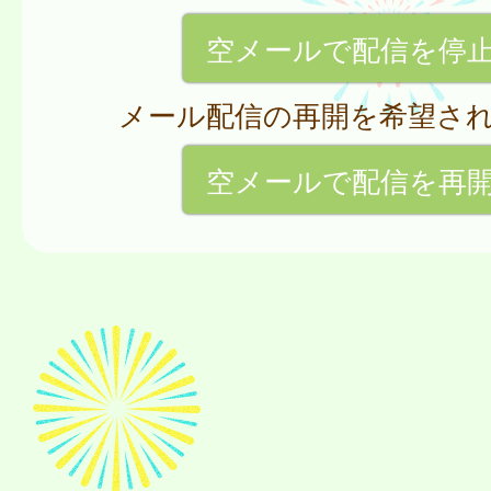
空メールで配信を停
メール配信の再開を希望さ
空メールで配信を再