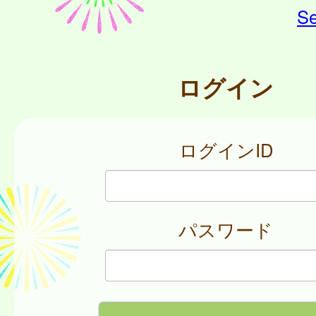
Se
ログイン
ログインID
パスワード