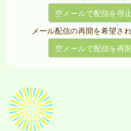
空メールで配信を停
メール配信の再開を希望さ
空メールで配信を再