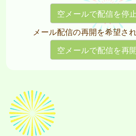
空メールで配信を停
メール配信の再開を希望さ
空メールで配信を再