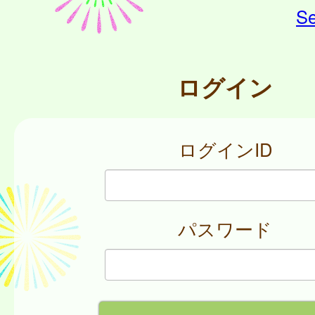
Se
ログイン
ログインID
パスワード