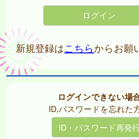
新規登録は
こちら
からお願
ログインできない場
ID,パスワードを忘れた
ID・パスワード再発