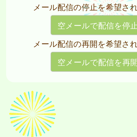
メール配信の停止を希望さ
空メールで配信を停
メール配信の再開を希望さ
空メールで配信を再