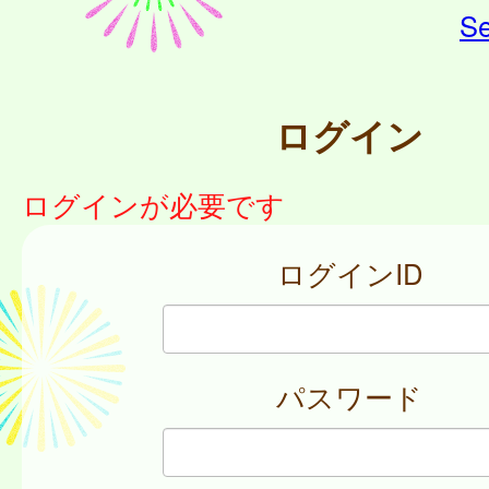
Se
ログイン
ログインが必要です
ログインID
パスワード