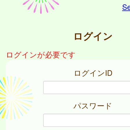
Se
ログイン
ログインが必要です
ログインID
パスワード