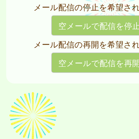
メール配信の停止を希望さ
空メールで配信を停
メール配信の再開を希望さ
空メールで配信を再