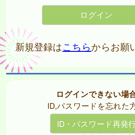
新規登録は
こちら
からお願
ログインできない場
ID,パスワードを忘れた
ID・パスワード再発