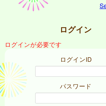
Se
ログイン
ログインが必要です
ログインID
パスワード