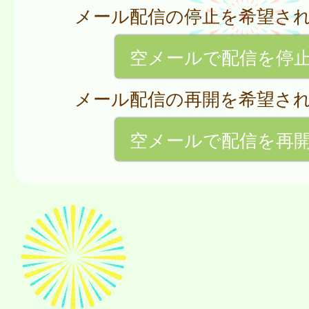
メール配信の停止を希望さ
空メールで配信を停
メール配信の再開を希望さ
空メールで配信を再