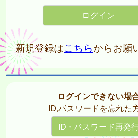
新規登録は
こちら
からお願
ログインできない場
ID,パスワードを忘れた
ID・パスワード再発