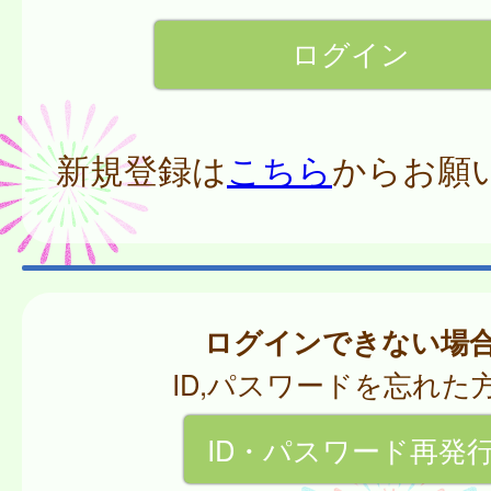
新規登録は
こちら
からお願
ログインできない場
ID,パスワードを忘れた
ID・パスワード再発