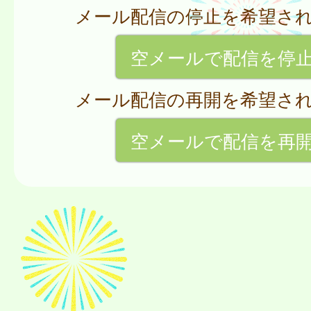
メール配信の停止を希望さ
空メールで配信を停
メール配信の再開を希望さ
空メールで配信を再