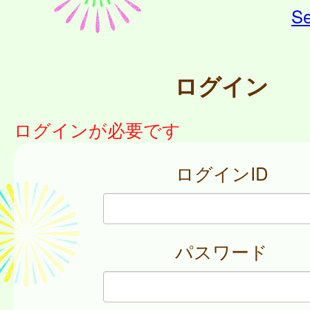
Se
ログイン
ログインが必要です
ログインID
パスワード