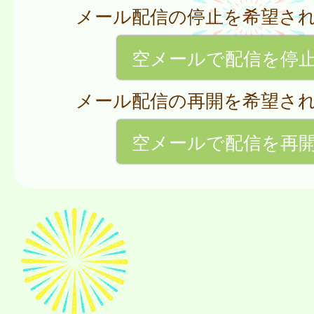
メール配信の停止を希望さ
空メールで配信を停
メール配信の再開を希望さ
空メールで配信を再