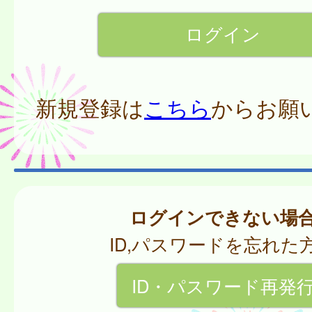
新規登録は
こちら
からお願
ログインできない場
ID,パスワードを忘れた
ID・パスワード再発