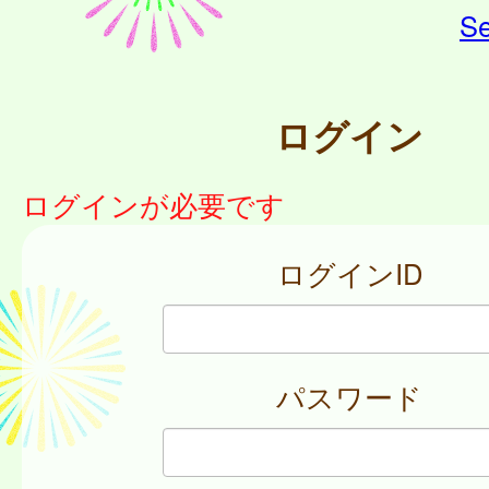
Se
ログイン
ログインが必要です
ログインID
パスワード