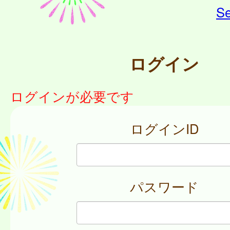
Se
ログイン
ログインが必要です
ログインID
パスワード