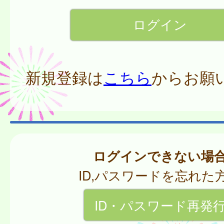
新規登録は
こちら
からお願
ログインできない場
ID,パスワードを忘れた
ID・パスワード再発