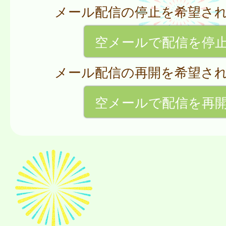
メール配信の停止を希望さ
空メールで配信を停
メール配信の再開を希望さ
空メールで配信を再