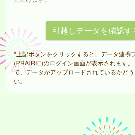
*上記ボタンをクリックすると、データ連携
(PRAIRIE)のログイン画面が表示されます
て、データがアップロードされているかどう
い。