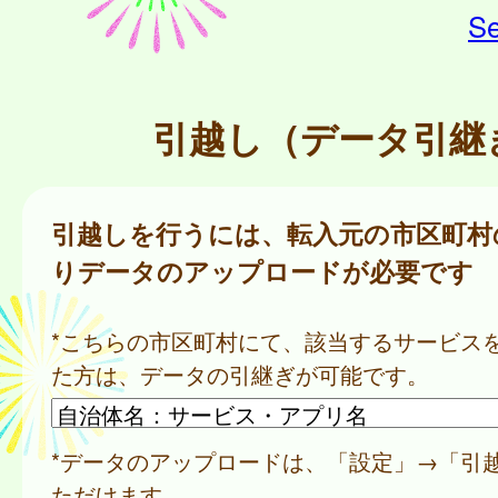
Se
引越し（データ引継
引越しを行うには、転入元の市区町村
りデータのアップロードが必要です
*こちらの市区町村にて、該当するサービス
た方は、データの引継ぎが可能です。
*データのアップロードは、「設定」→「引
ただけます。