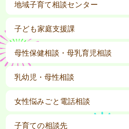
地域子育て相談センター
子ども家庭支援課
母性保健相談・母乳育児相談
乳幼児・母性相談
女性悩みごと電話相談
子育ての相談先