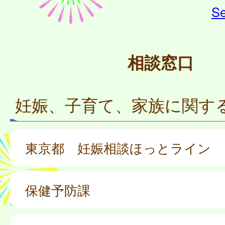
Se
相談窓口
妊娠、子育て、家族に関す
東京都 妊娠相談ほっとライン
保健予防課