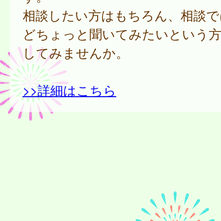
相談したい方はもちろん、相談で
どちょっと聞いてみたいという方
してみませんか。
>>詳細はこちら