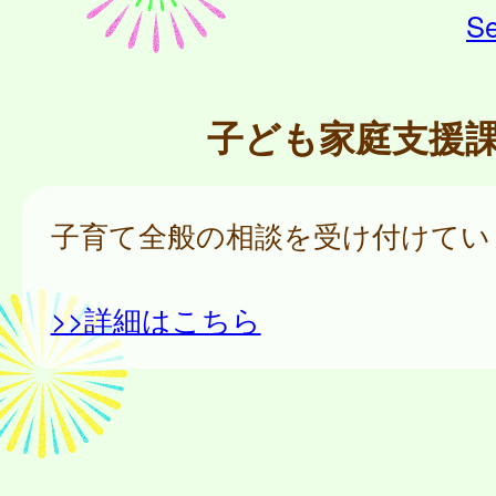
Se
子ども家庭支援
子育て全般の相談を受け付けてい
>>詳細はこちら