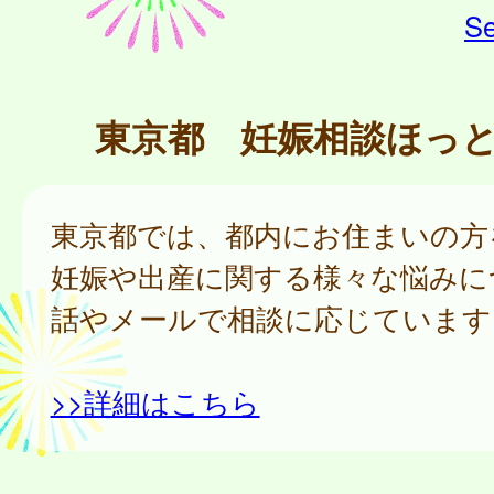
Se
東京都 妊娠相談ほっ
東京都では、都内にお住まいの方
妊娠や出産に関する様々な悩みに
話やメールで相談に応じています
>>詳細はこちら