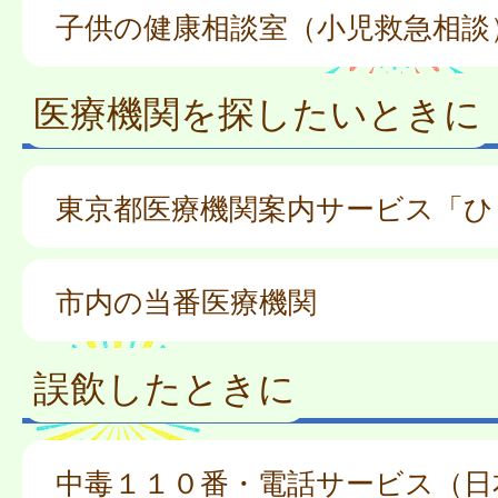
子供の健康相談室（小児救急相談
医療機関を探したいときに
東京都医療機関案内サービス「ひ
市内の当番医療機関
誤飲したときに
中毒１１０番・電話サービス（日