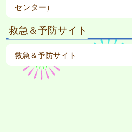
センター）
救急＆予防サイト
救急＆予防サイト