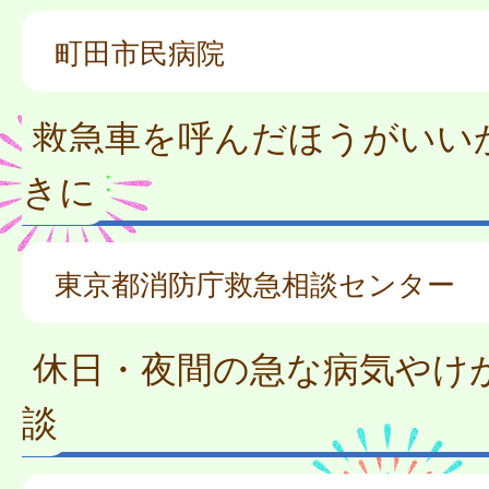
町田市民病院
救急車を呼んだほうがいい
きに
東京都消防庁救急相談センター
休日・夜間の急な病気やけ
談