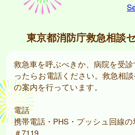
Se
東京都消防庁救急相談
救急車を呼ぶべきか、病院を受診
ったらお電話ください。救急相談
の案内を行っています。
電話
携帯電話・PHS・プッシュ回線の
＃7119