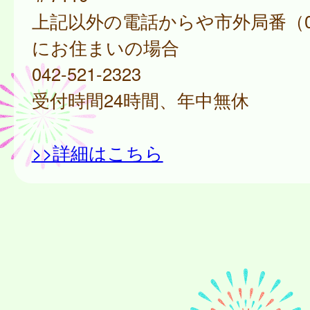
上記以外の電話からや市外局番（0
にお住まいの場合
042-521-2323
受付時間24時間、年中無休
>>詳細はこちら