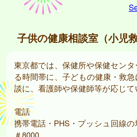
Se
子供の健康相談室（小児
東京都では、保健所や保健センタ
る時間帯に、子どもの健康・救急
談に、看護師や保健師等が応じて
電話
携帯電話・PHS・プッシュ回線の
＃8000