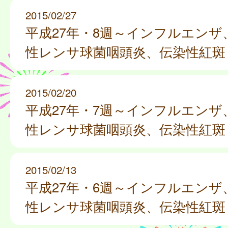
2015/02/27
平成27年・8週～インフルエンザ
性レンサ球菌咽頭炎、伝染性紅斑
2015/02/20
平成27年・7週～インフルエンザ
性レンサ球菌咽頭炎、伝染性紅斑
2015/02/13
平成27年・6週～インフルエンザ
性レンサ球菌咽頭炎、伝染性紅斑