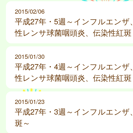
2015/02/06
平成27年・5週～インフルエンザ
性レンサ球菌咽頭炎、伝染性紅斑
2015/01/30
平成27年・4週～インフルエンザ
性レンサ球菌咽頭炎、伝染性紅斑
2015/01/23
平成27年・3週～インフルエンザ
斑～