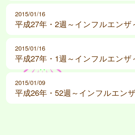
2015/01/16
平成27年・2週～インフルエンザ
2015/01/16
平成27年・1週～インフルエンザ
2015/01/09
平成26年・52週～インフルエン