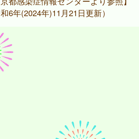
東京都感染症情報センターより参照】
和6年(2024年)11月21日更新）