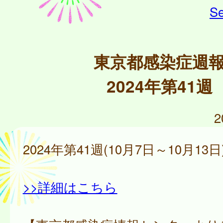
Se
東京都感染症週
2024年第41週
2
2024年第41週(10月7日～10月13日
>>詳細はこちら