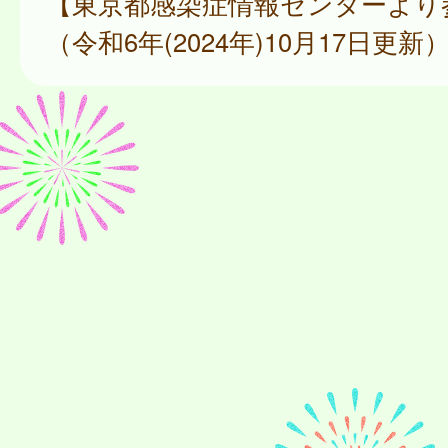
【東京都感染症情報センターより
（令和6年(2024年)10月17日更新