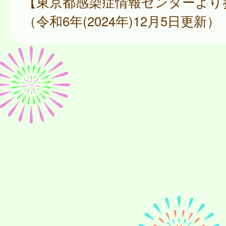
【東京都感染症情報センターより
（令和6年(2024年)12月5日更新）