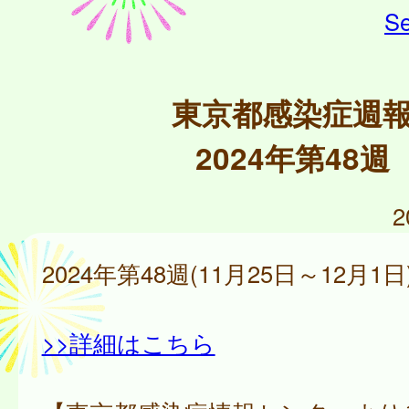
Se
東京都感染症週
2024年第48週
2
2024年第48週(11月25日～12月1日
>>詳細はこちら