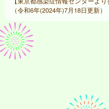
【東京都感染症情報センターより
（令和6年(2024年)7月18日更新）