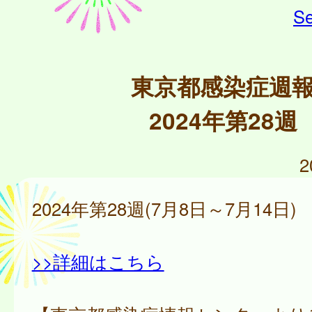
Se
東京都感染症週
2024年第28週
2
2024年第28週(7月8日～7月14日)
>>詳細はこちら