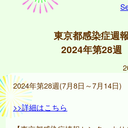
Se
東京都感染症週
2024年第28週
2
2024年第28週(7月8日～7月14日)
>>詳細はこちら