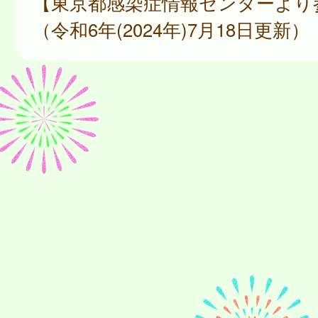
【東京都感染症情報センターより
（令和6年(2024年)7月18日更新）