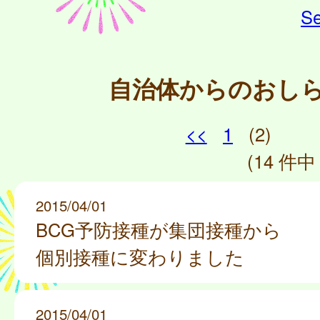
Se
自治体からのおし
<<
1
(2)
(14 件中 
2015/04/01
BCG予防接種が集団接種から
個別接種に変わりました
2015/04/01