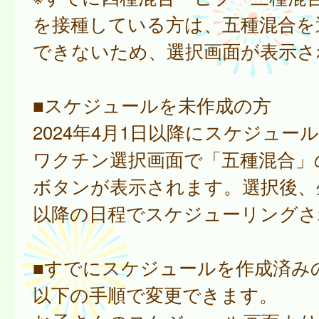
を接種している方は、五種混合を
できないため、選択画面が表示さ
■スケジュールを未作成の方
2024年4月1日以降にスケジュー
ワクチン選択画面で「五種混合」
ボタンが表示されます。選択後、
以降の日程でスケジューリングさ
■すでにスケジュールを作成済み
以下の手順で変更できます。