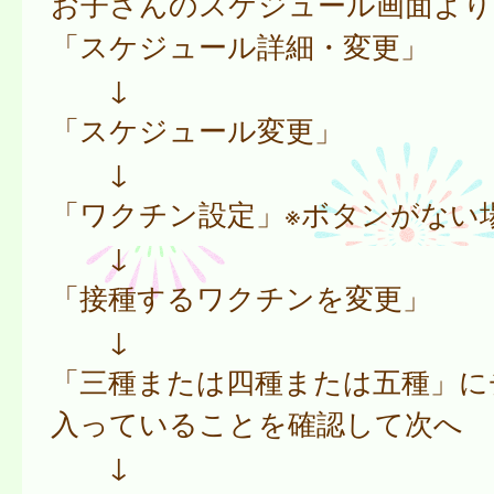
お子さんのスケジュール画面より
「スケジュール詳細・変更」
↓
「スケジュール変更」
↓
「ワクチン設定」※ボタンがない
↓
「接種するワクチンを変更」
↓
「三種または四種または五種」に
入っていることを確認して次へ
↓