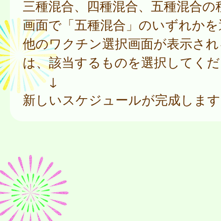
三種混合、四種混合、五種混合の
画面で「五種混合」のいずれかを
他のワクチン選択画面が表示され
は、該当するものを選択してくだ
↓
新しいスケジュールが完成します