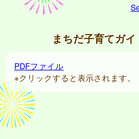
Se
まちだ子育てガイ
PDFファイル
※クリックすると表示されます。