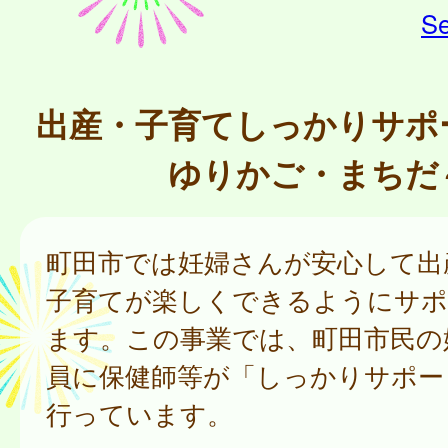
Se
出産・子育てしっかりサポ
ゆりかご・まちだ
町田市では妊婦さんが安心して出
子育てが楽しくできるようにサポ
ます。この事業では、町田市民の
員に保健師等が「しっかりサポー
行っています。