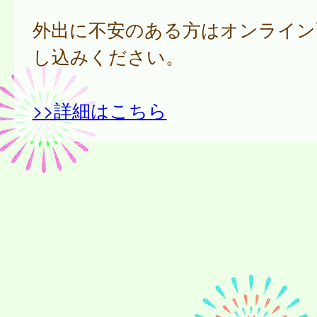
外出に不安のある方はオンライン
し込みください。
>>詳細はこちら