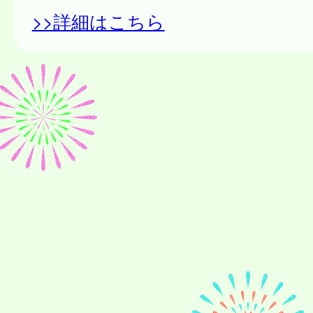
>>詳細はこちら