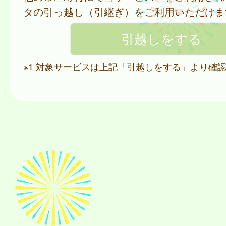
タの引っ越し（引継ぎ）をご利用いただけま
※1 対象サービスは上記「引越しをする」より確