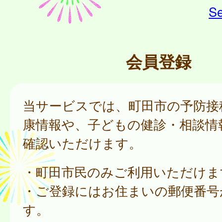
Se
会員登録
当サービスでは、町田市の予防接
康情報や、子どもの健診・相談情
確認いただけます。
・町田市民のみご利用いただけま
・ご登録にはお住まいの郵便番号
す。