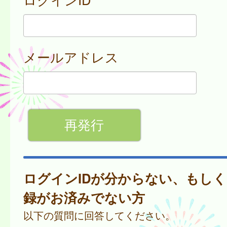
メールアドレス
ログインIDが分からない、もし
録がお済みでない方
以下の質問に回答してください。