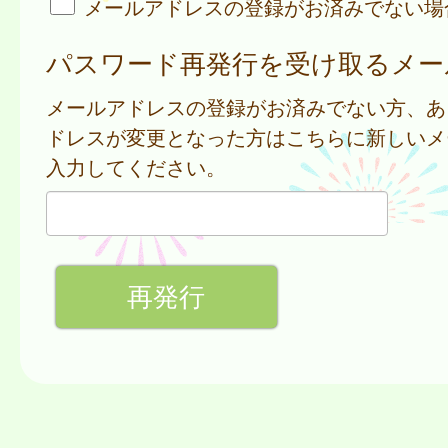
メールアドレスの登録がお済みでない場
パスワード再発行を受け取るメー
メールアドレスの登録がお済みでない方、あ
ドレスが変更となった方はこちらに新しいメ
入力してください。