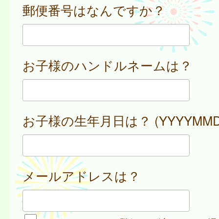
郵便番号はなんですか？
お子様のハンドルネームは？
お子様の生年月日は？ (YYYYMMD
メールアドレスは？