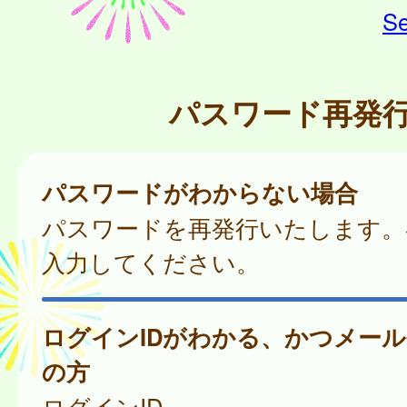
Se
パスワード再発
パスワードがわからない場合
パスワードを再発行いたします。
入力してください。
ログインIDがわかる、かつメー
の方
ログインID