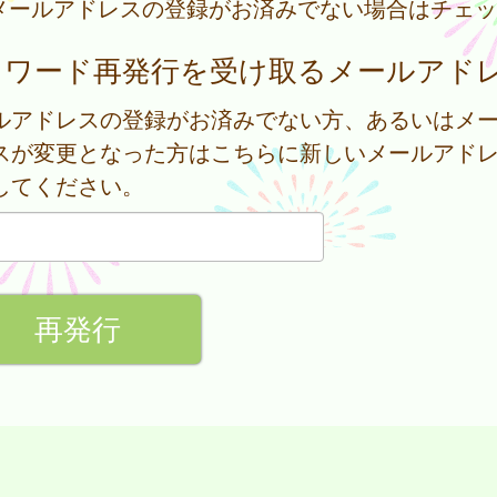
メールアドレスの登録がお済みでない場合はチェッ
スワード再発行を受け取るメールアド
ルアドレスの登録がお済みでない方、あるいはメ
スが変更となった方はこちらに新しいメールアド
してください。