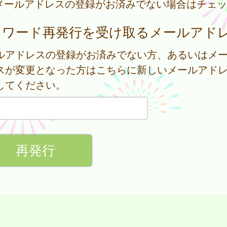
メールアドレスの登録がお済みでない場合はチェッ
スワード再発行を受け取るメールアド
ルアドレスの登録がお済みでない方、あるいはメ
スが変更となった方はこちらに新しいメールアド
してください。