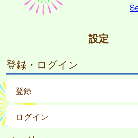
Se
設定
登録・ログイン
登録
ログイン