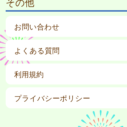
その他
お問い合わせ
よくある質問
利用規約
プライバシーポリシー