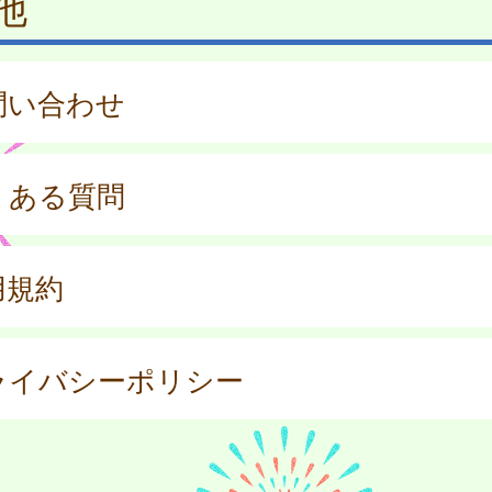
他
問い合わせ
くある質問
用規約
ライバシーポリシー