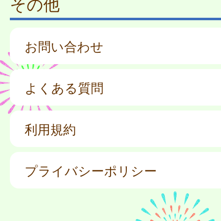
その他
お問い合わせ
よくある質問
利用規約
プライバシーポリシー