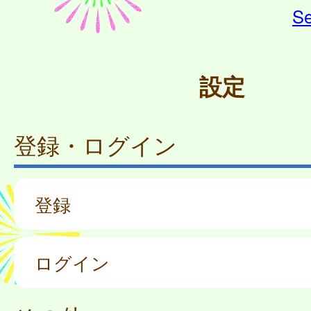
Se
設定
登録・ログイン
登録
ログイン