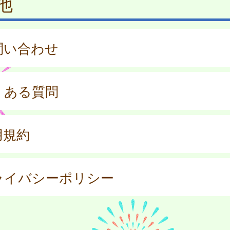
他
問い合わせ
くある質問
用規約
ライバシーポリシー