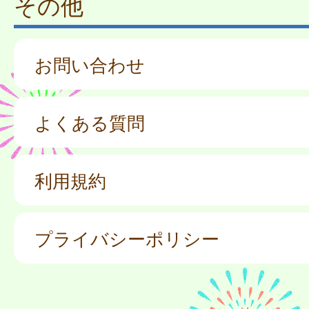
その他
お問い合わせ
よくある質問
利用規約
プライバシーポリシー