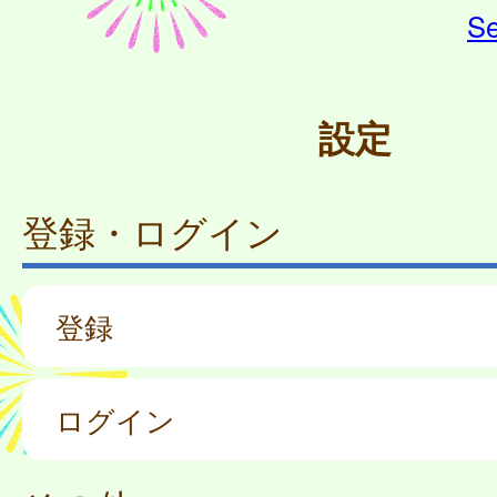
Se
設定
登録・ログイン
登録
ログイン