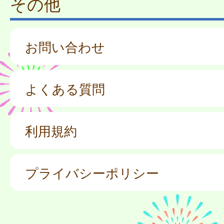
その他
お問い合わせ
よくある質問
利用規約
プライバシーポリシー