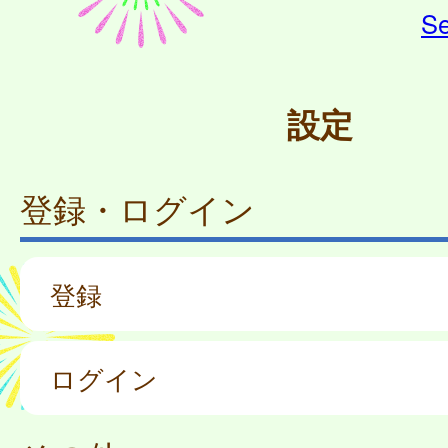
Se
設定
登録・ログイン
登録
ログイン