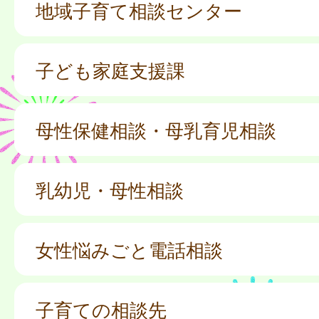
地域子育て相談センター
子ども家庭支援課
母性保健相談・母乳育児相談
乳幼児・母性相談
女性悩みごと電話相談
子育ての相談先