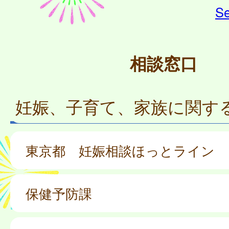
Se
相談窓口
妊娠、子育て、家族に関す
東京都 妊娠相談ほっとライン
保健予防課