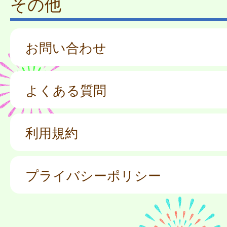
その他
お問い合わせ
よくある質問
利用規約
プライバシーポリシー