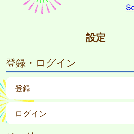
Se
設定
登録・ログイン
登録
ログイン